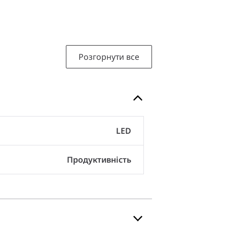
Розгорнути все
LED
Продуктивність