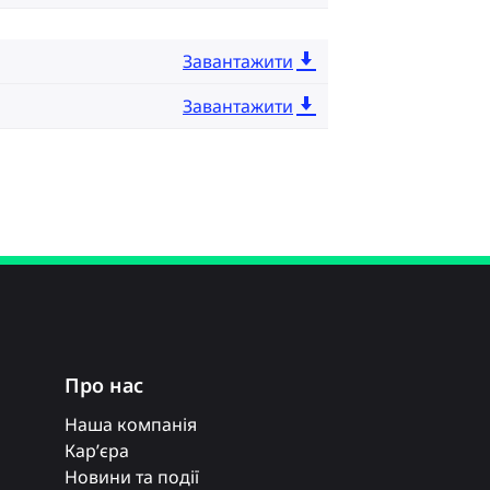
Завантажити
Завантажити
Про нас
Наша компанія
Кар’єра
Новини та події