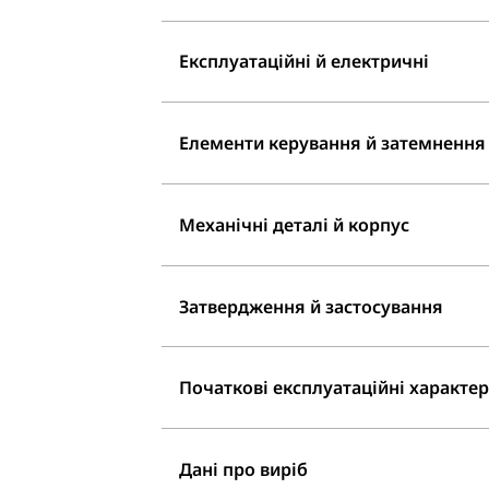
Експлуатаційні й електричні
Елементи керування й затемнення
Механічні деталі й корпус
Затвердження й застосування
Початкові експлуатаційні характери
Дані про виріб