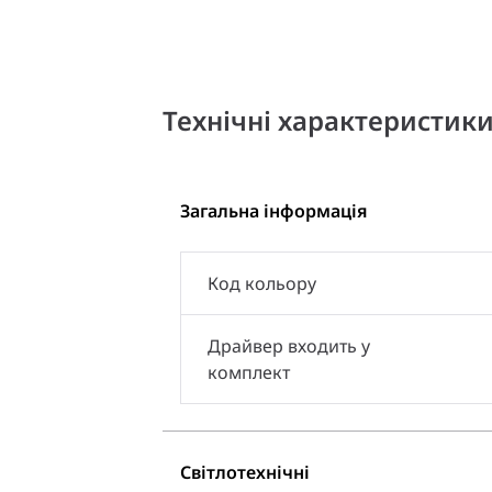
Технічні характеристик
Загальна інформація
Код кольору
Драйвер входить у
комплект
Світлотехнічні