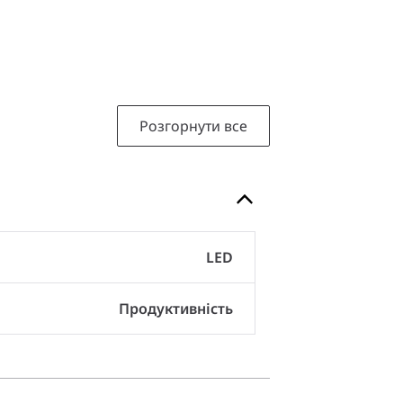
Розгорнути все
LED
Продуктивність