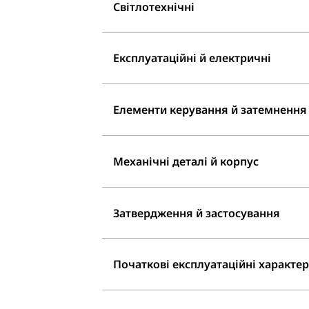
Світлотехнічні
Експлуатаційні й електричні
Елементи керування й затемнення
Механічні деталі й корпус
Затвердження й застосування
Початкові експлуатаційні характери