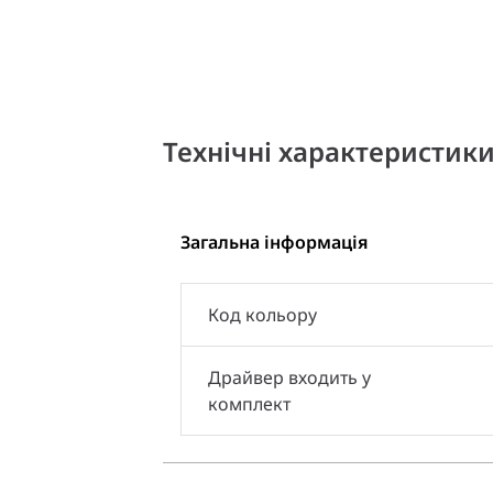
Технічні характеристик
Загальна інформація
Код кольору
Драйвер входить у
комплект