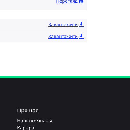
Перегляд
Завантажити
Завантажити
Про нас
Наша компанія
Кар’єра