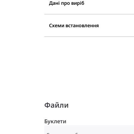
Дані про виріб
Схеми встановлення
Файли
Буклети