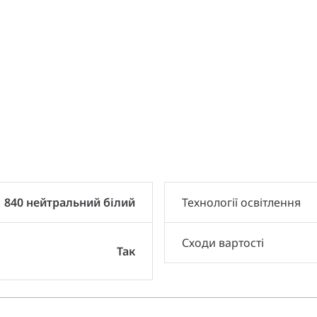
и
840 нейтральний білий
Технології освітлення
Сходи вартості
Так