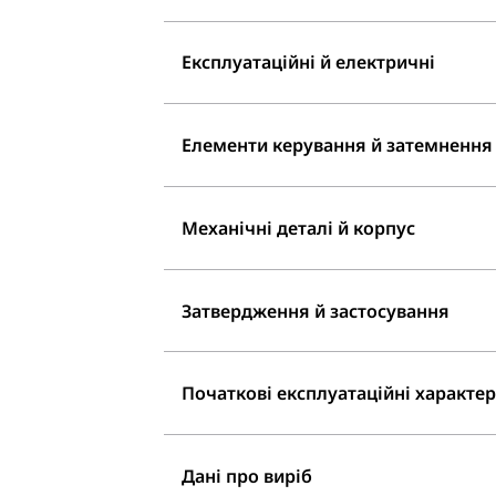
Експлуатаційні й електричні
Елементи керування й затемнення
Механічні деталі й корпус
Затвердження й застосування
Початкові експлуатаційні характери
Дані про виріб