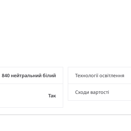
и
840 нейтральний білий
Технології освітлення
Сходи вартості
Так