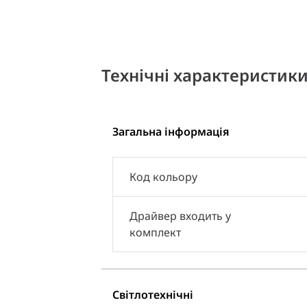
Технічні характеристик
Загальна інформація
Код кольору
Драйвер входить у
комплект
Світлотехнічні