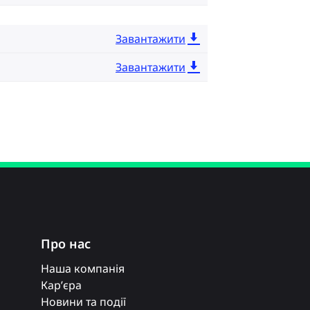
Завантажити
Завантажити
Про нас
Наша компанія
Кар’єра
Новини та події