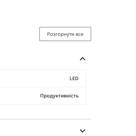
Розгорнути все
LED
Продуктивність