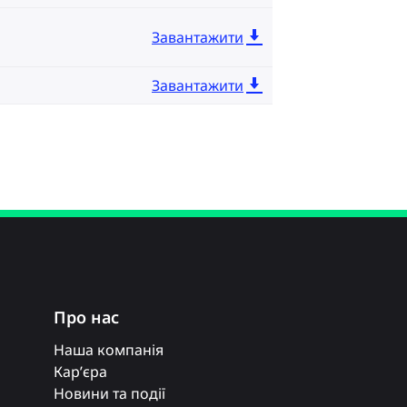
Завантажити
Завантажити
Про нас
Наша компанія
Кар’єра
Новини та події