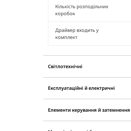
Кількість розподільних
коробок
Драйвер входить у
комплект
Світлотехнічні
Експлуатаційні й електричні
Елементи керування й затемнення