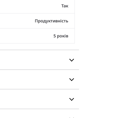
Так
Продуктивність
5 років