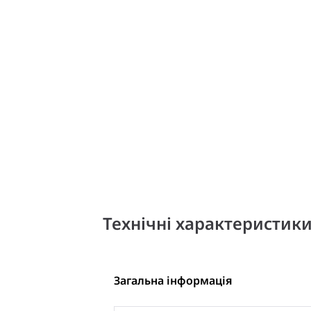
Технічні характеристик
Загальна інформація