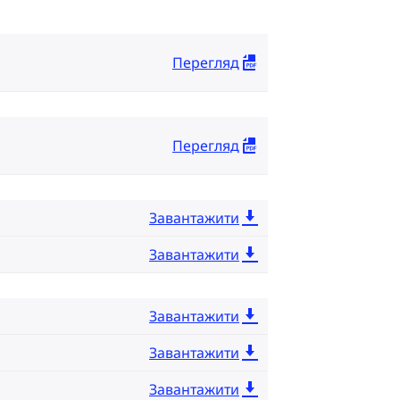
Перегляд
Перегляд
Завантажити
Завантажити
Завантажити
Завантажити
Завантажити