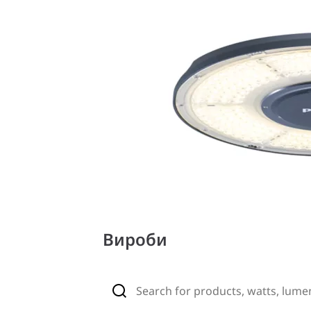
Вироби