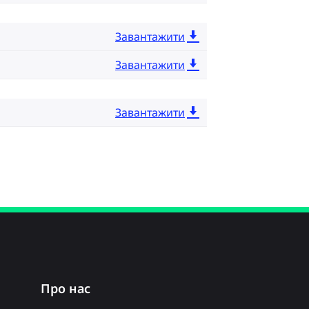
Завантажити
Завантажити
Завантажити
Про нас