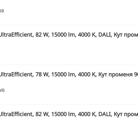
NB
ltraEfficient, 82 W, 15000 lm, 4000 K, DALI, Кут про
ltraEfficient, 78 W, 15000 lm, 4000 K, Кут променя 90
WB
ltraEfficient, 82 W, 15000 lm, 4000 K, DALI, Кут про