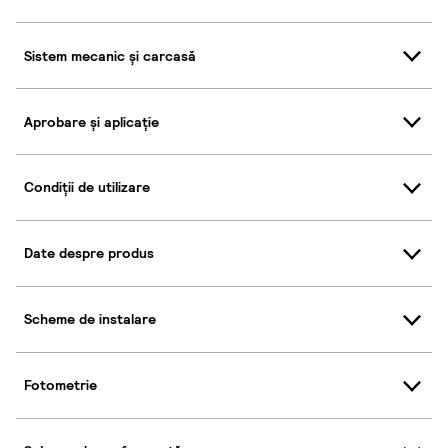
Sistem mecanic și carcasă
Aprobare și aplicație
Condiții de utilizare
Date despre produs
Scheme de instalare
Fotometrie