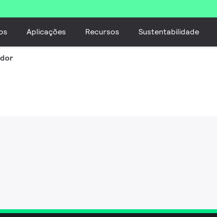
os
Aplicações
Recursos
Sustentabilidade
ador