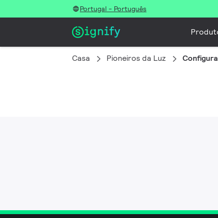
Portugal - Português
Produt
Casa
Pioneiros da Luz
Configur