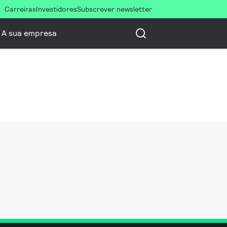
Carreiras
Investidores
Subscrever newsletter
A sua empresa