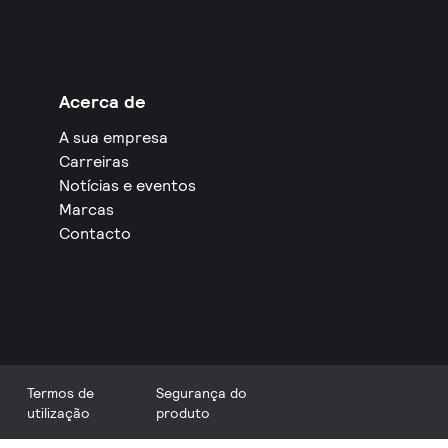
Acerca de
A sua empresa
Carreiras
Notícias e eventos
Marcas
Contacto
Termos de
Segurança do
utilização
produto