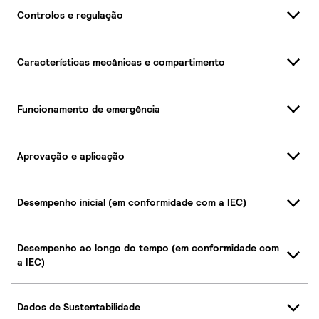
Controlos e regulação
Características mecânicas e compartimento
Funcionamento de emergência
Aprovação e aplicação
Desempenho inicial (em conformidade com a IEC)
Desempenho ao longo do tempo (em conformidade com
a IEC)
Dados de Sustentabilidade