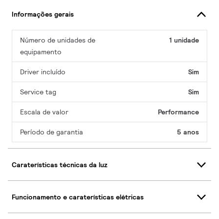
Informações gerais
Número de unidades de
1 unidade
equipamento
Driver incluído
Sim
Service tag
Sim
Escala de valor
Performance
Período de garantia
5 anos
Caraterísticas técnicas da luz
Funcionamento e caraterísticas elétricas