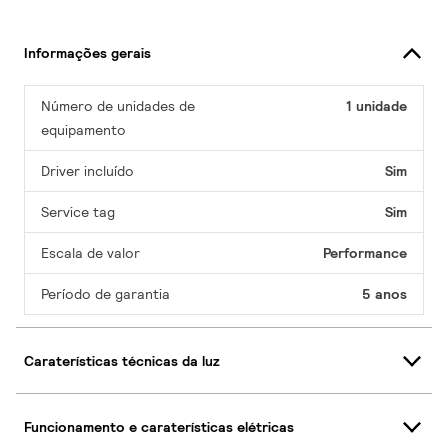
Informações gerais
Número de unidades de
1 unidade
equipamento
Driver incluído
Sim
Service tag
Sim
Escala de valor
Performance
Período de garantia
5 anos
Caraterísticas técnicas da luz
Funcionamento e caraterísticas elétricas