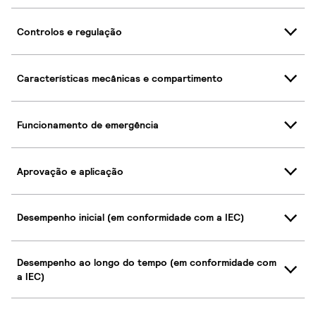
Controlos e regulação
Características mecânicas e compartimento
Funcionamento de emergência
Aprovação e aplicação
Desempenho inicial (em conformidade com a IEC)
Desempenho ao longo do tempo (em conformidade com
a IEC)