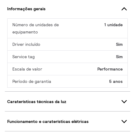
Informações gerais
Número de unidades de
1 unidade
equipamento
Driver incluído
Sim
Service tag
Sim
Escala de valor
Performance
Período de garantia
5 anos
Caraterísticas técnicas da luz
Funcionamento e caraterísticas elétricas