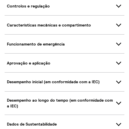
Controlos e regulação
Características mecânicas e compartimento
Funcionamento de emergência
Aprovação e aplicação
Desempenho inicial (em conformidade com a IEC)
Desempenho ao longo do tempo (em conformidade com
a IEC)
Dados de Sustentabilidade