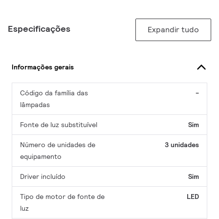
Especificações
Expandir tudo
Informações gerais
Código da família das
-
lâmpadas
Fonte de luz substituível
Sim
Número de unidades de
3 unidades
equipamento
Driver incluído
Sim
Tipo de motor de fonte de
LED
luz