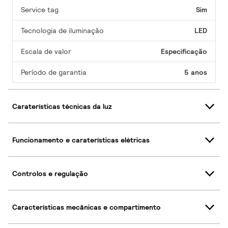
Service tag
Sim
Tecnologia de iluminação
LED
Escala de valor
Especificação
Período de garantia
5 anos
Caraterísticas técnicas da luz
Funcionamento e caraterísticas elétricas
Controlos e regulação
Características mecânicas e compartimento