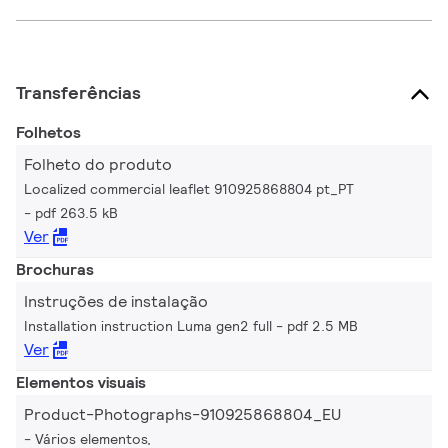
Transferências
Folhetos
Folheto do produto
Localized commercial leaflet 910925868804 pt_PT
pdf 263.5 kB
Ver
Brochuras
Instruções de instalação
Installation instruction Luma gen2 full
pdf 2.5 MB
Ver
Elementos visuais
Product-Photographs-910925868804_EU
Vários elementos,