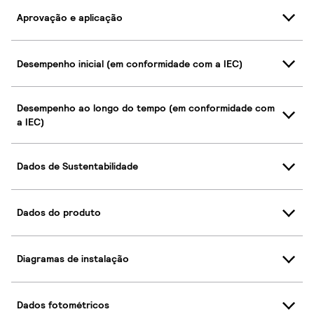
Aprovação e aplicação
Desempenho inicial (em conformidade com a IEC)
Desempenho ao longo do tempo (em conformidade com
a IEC)
Dados de Sustentabilidade
Dados do produto
Diagramas de instalação
Dados fotométricos