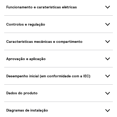
Funcionamento e caraterísticas elétricas
Controlos e regulação
Características mecânicas e compartimento
Aprovação e aplicação
Desempenho inicial (em conformidade com a IEC)
Dados do produto
Diagramas de instalação