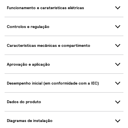
Funcionamento e caraterísticas elétricas
Controlos e regulação
Características mecânicas e compartimento
Aprovação e aplicação
Desempenho inicial (em conformidade com a IEC)
Dados do produto
Diagramas de instalação