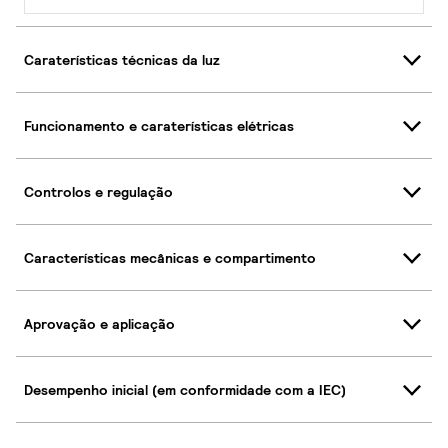
Caraterísticas técnicas da luz
Funcionamento e caraterísticas elétricas
Controlos e regulação
Características mecânicas e compartimento
Aprovação e aplicação
Desempenho inicial (em conformidade com a IEC)