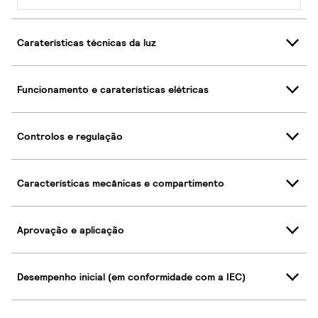
Caraterísticas técnicas da luz
Funcionamento e caraterísticas elétricas
Controlos e regulação
Características mecânicas e compartimento
Aprovação e aplicação
Desempenho inicial (em conformidade com a IEC)