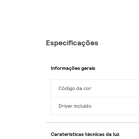
Especificações
Informações gerais
Código da cor
Driver incluído
Caraterísticas técnicas da luz