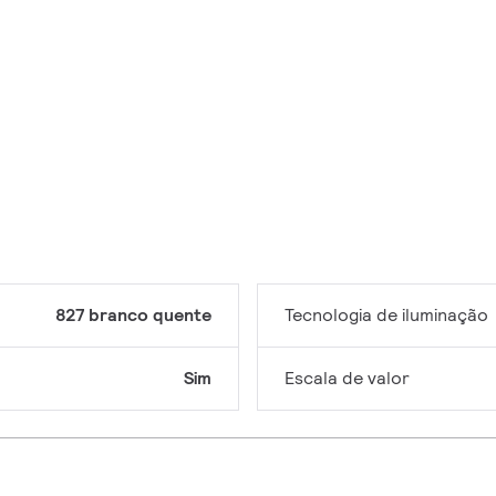
827 branco quente
Tecnologia de iluminação
Sim
Escala de valor