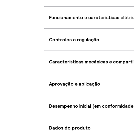
Funcionamento e caraterísticas elétri
Controlos e regulação
Características mecânicas e compart
Aprovação e aplicação
Desempenho inicial (em conformidade
Dados do produto