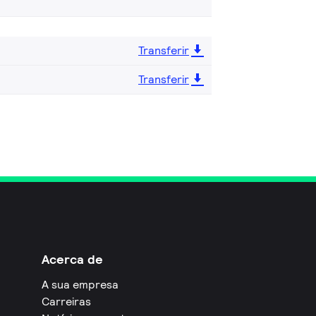
Transferir
Transferir
Acerca de
A sua empresa
Carreiras