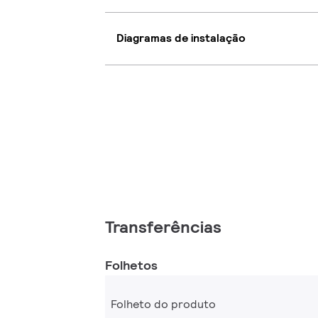
Diagramas de instalação
Transferências
Folhetos
Folheto do produto