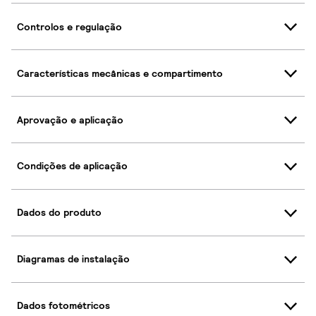
Controlos e regulação
Características mecânicas e compartimento
Aprovação e aplicação
Condições de aplicação
Dados do produto
Diagramas de instalação
Dados fotométricos