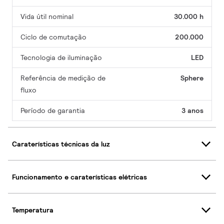
Vida útil nominal
30.000 h
Ciclo de comutação
200.000
Tecnologia de iluminação
LED
Referência de medição de
Sphere
fluxo
Período de garantia
3 anos
Caraterísticas técnicas da luz
Funcionamento e caraterísticas elétricas
Temperatura