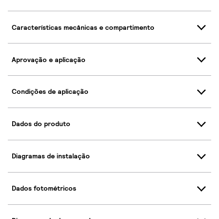
Características mecânicas e compartimento
Aprovação e aplicação
Condições de aplicação
Dados do produto
Diagramas de instalação
Dados fotométricos