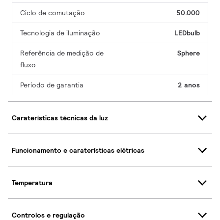
Ciclo de comutação
50.000
Tecnologia de iluminação
LEDbulb
Referência de medição de
Sphere
fluxo
Período de garantia
2 anos
Caraterísticas técnicas da luz
Funcionamento e caraterísticas elétricas
Temperatura
Controlos e regulação