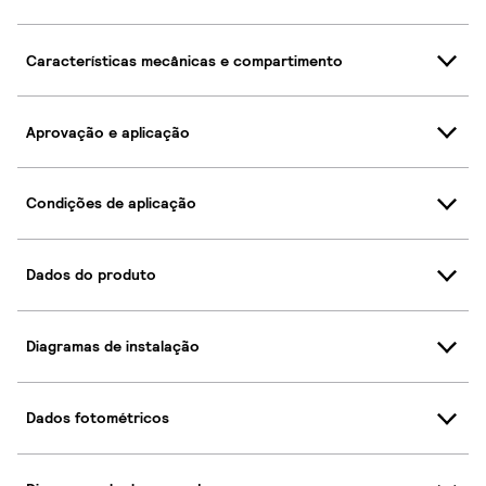
Características mecânicas e compartimento
Aprovação e aplicação
Condições de aplicação
Dados do produto
Diagramas de instalação
Dados fotométricos