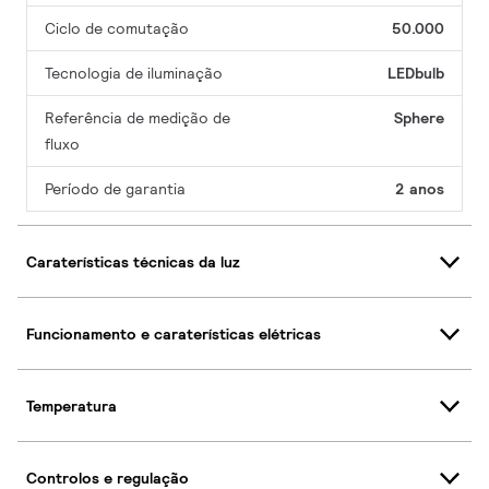
Ciclo de comutação
50.000
Tecnologia de iluminação
LEDbulb
Referência de medição de
Sphere
fluxo
Período de garantia
2 anos
Caraterísticas técnicas da luz
Funcionamento e caraterísticas elétricas
Temperatura
Controlos e regulação