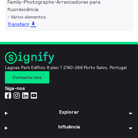
Family-Photographs-Arrancadores para
fluorescência
Vários elementos,
Transferir
Lagoas Park Edifício 8 piso 1 2740-268 Porto Salvo, Portugal
Contacte-nos
Siga-nos
Explorar
Influência