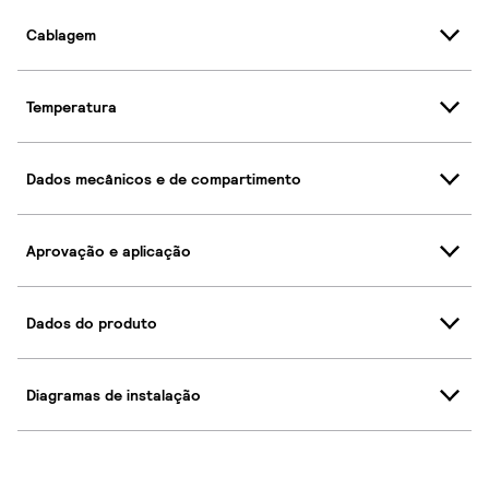
Cablagem
Temperatura
Dados mecânicos e de compartimento
Aprovação e aplicação
Dados do produto
Diagramas de instalação