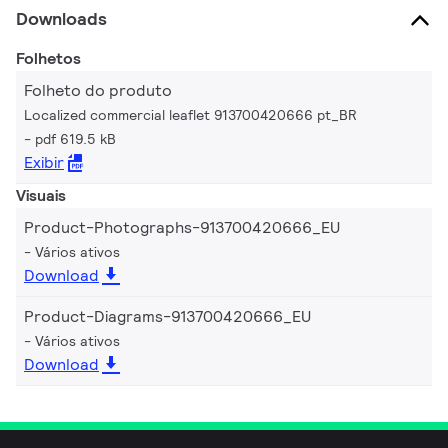
Downloads
Folhetos
Folheto do produto
Localized commercial leaflet 913700420666 pt_BR
pdf 619.5 kB
Exibir
Visuais
Product-Photographs-913700420666_EU
Vários ativos
Download
Product-Diagrams-913700420666_EU
Vários ativos
Download