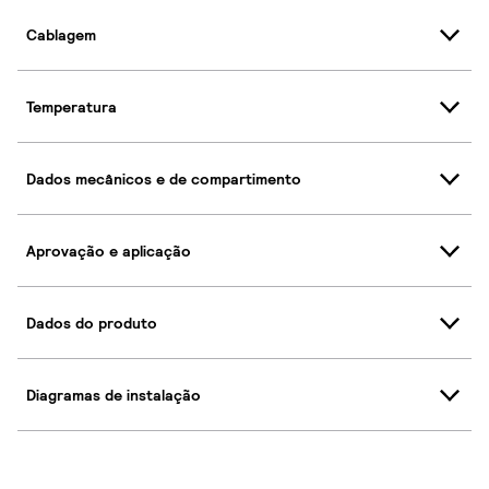
Cablagem
Temperatura
Dados mecânicos e de compartimento
Aprovação e aplicação
Dados do produto
Diagramas de instalação