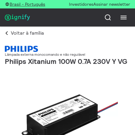
Brasil - Português
Investidores
Assinar newsletter
Voltar à família
Lâmpada externa monocomando e não regulável
Philips Xitanium 100W 0.7A 230V Y VG