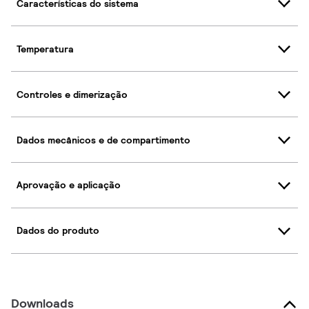
Características do sistema
Temperatura
Controles e dimerização
Dados mecânicos e de compartimento
Aprovação e aplicação
Dados do produto
Downloads