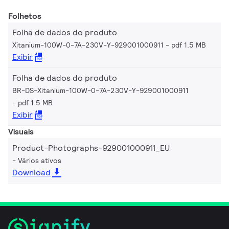
Folhetos
Folha de dados do produto
Xitanium-100W-0-7A-230V-Y-929001000911
pdf 1.5 MB
Exibir
Folha de dados do produto
BR-DS-Xitanium-100W-0-7A-230V-Y-929001000911
pdf 1.5 MB
Exibir
Visuais
Product-Photographs-929001000911_EU
Vários ativos
Download