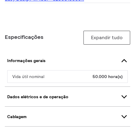
Especificações
Expandir tudo
Informações gerais
Vida útil nominal
50.000 hora(s)
Dados elétricos e de operação
Cablagem