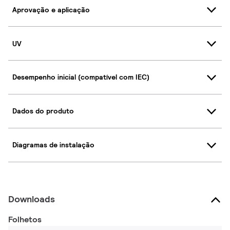
Aprovação e aplicação
UV
Desempenho inicial (compatível com IEC)
Dados do produto
Diagramas de instalação
Downloads
Folhetos