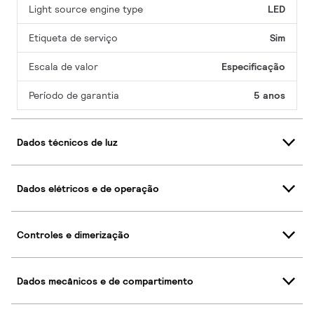
Light source engine type
LED
Etiqueta de serviço
Sim
Escala de valor
Especificação
Período de garantia
5 anos
Dados técnicos de luz
Dados elétricos e de operação
Controles e dimerização
Dados mecânicos e de compartimento