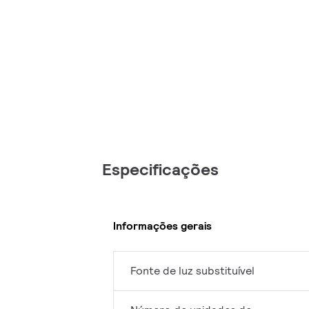
Especificações
Informações gerais
Fonte de luz substituível