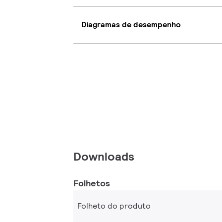
Diagramas de desempenho
Downloads
Folhetos
Folheto do produto