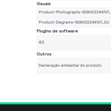
Visuais
Product-Photographs-929002346101
Product-Diagrams-929002346101_EU
Plugins de software
IES
Outros
Declaração ambiental do produto