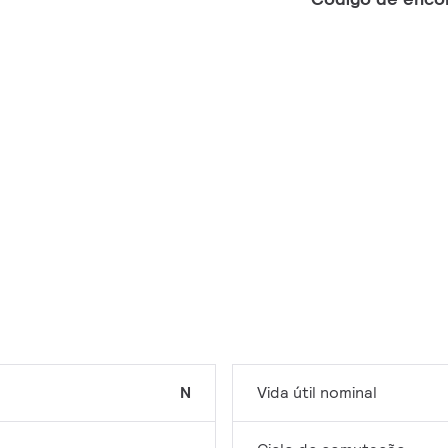
N
Vida útil nominal