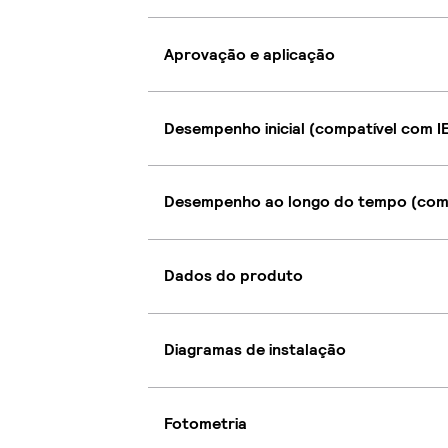
Aprovação e aplicação
Desempenho inicial (compatível com I
Desempenho ao longo do tempo (comp
Dados do produto
Diagramas de instalação
Fotometria