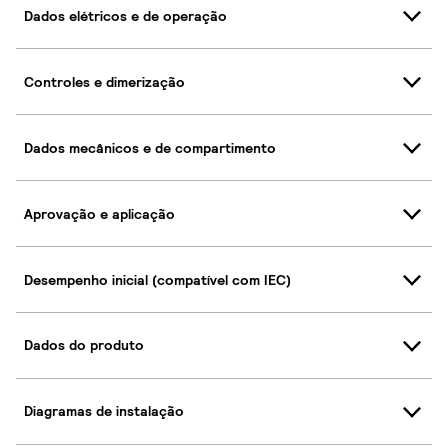
Dados elétricos e de operação
Controles e dimerização
Dados mecânicos e de compartimento
Aprovação e aplicação
Desempenho inicial (compatível com IEC)
Dados do produto
Diagramas de instalação