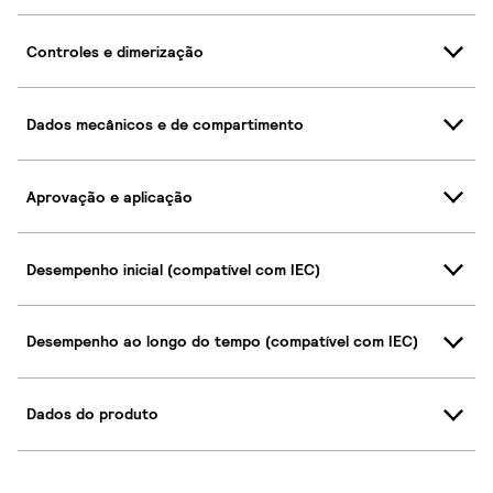
Controles e dimerização
Dados mecânicos e de compartimento
Aprovação e aplicação
Desempenho inicial (compatível com IEC)
Desempenho ao longo do tempo (compatível com IEC)
Dados do produto