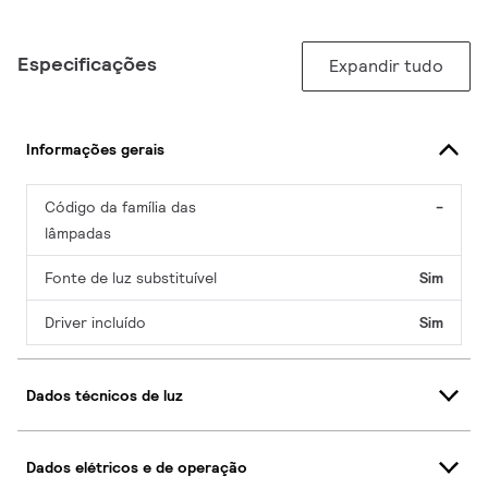
Especificações
Expandir tudo
Informações gerais
Código da família das
-
lâmpadas
Fonte de luz substituível
Sim
Driver incluído
Sim
Dados técnicos de luz
Dados elétricos e de operação