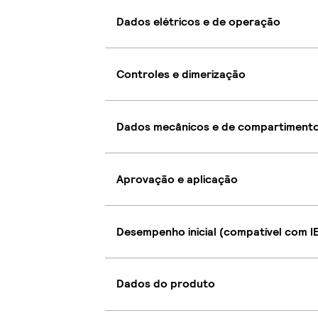
Dados elétricos e de operação
Controles e dimerização
Dados mecânicos e de compartiment
Aprovação e aplicação
Desempenho inicial (compatível com I
Dados do produto