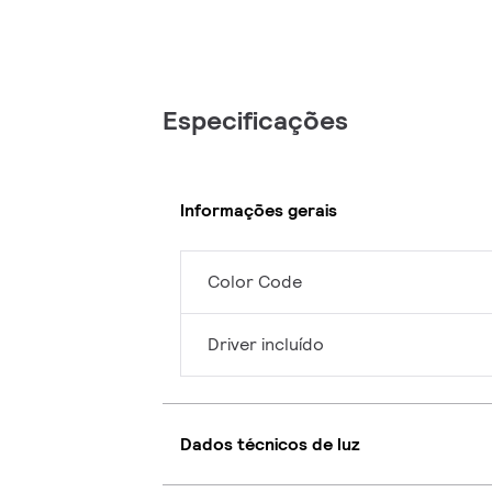
Especificações
Informações gerais
Color Code
Driver incluído
Dados técnicos de luz