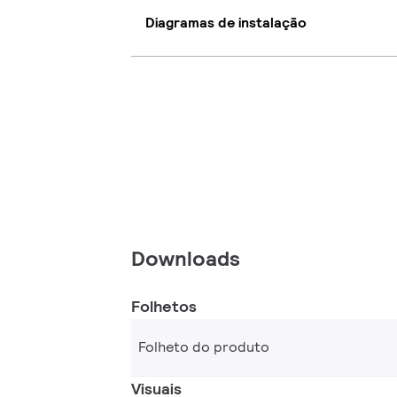
Diagramas de instalação
Downloads
Folhetos
Folheto do produto
Visuais