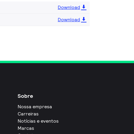
Download
Download
Sobre
Nossa empresa
Carreiras
Notícias e eventos
Marcas