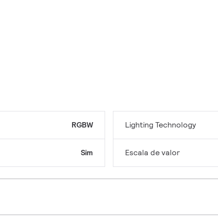
RGBW
Lighting Technology
Sim
Escala de valor