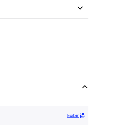
Exibir