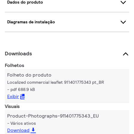
Dados do produto
Diagramas de instalação
Downloads
Folhetos
Folheto do produto
Localized commercial leaflet 911401775343 pt_BR
pdf 688.9 kB
Exibir
Visuais
Product-Photographs-911401775343_EU
Vários ativos
Download