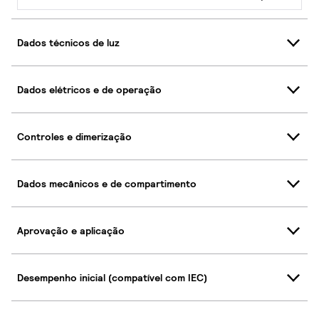
Dados técnicos de luz
Dados elétricos e de operação
Controles e dimerização
Dados mecânicos e de compartimento
Aprovação e aplicação
Desempenho inicial (compatível com IEC)