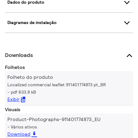
Dados do produto
Diagramas de instalação
Downloads
Folhetos
Folheto do produto
Localized commercial leaflet 911401774873 pt_BR
pdf 633.8 kB
Exibir
Visuais
Product-Photographs-911401774873_EU
Vários ativos
Download