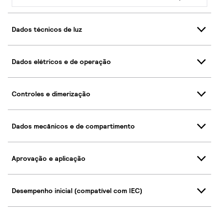
Dados técnicos de luz
Dados elétricos e de operação
Controles e dimerização
Dados mecânicos e de compartimento
Aprovação e aplicação
Desempenho inicial (compatível com IEC)