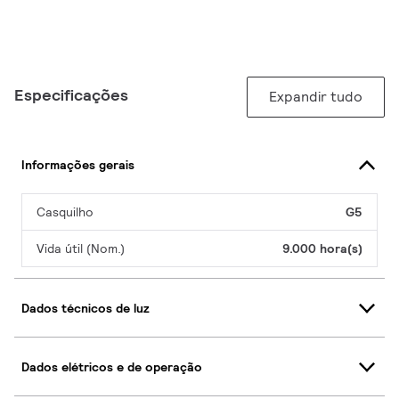
Especificações
Expandir tudo
Informações gerais
Casquilho
G5
Vida útil (Nom.)
9.000 hora(s)
Dados técnicos de luz
Dados elétricos e de operação