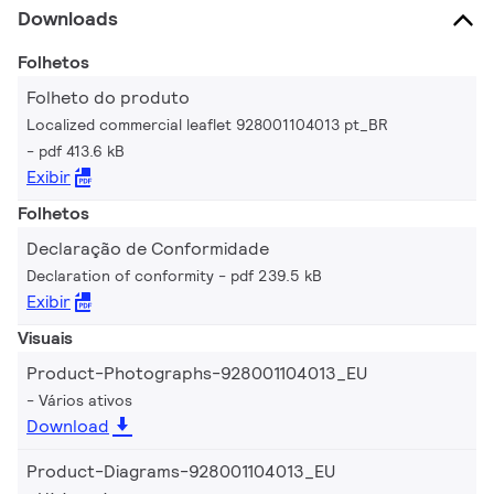
Downloads
Folhetos
Folheto do produto
Localized commercial leaflet 928001104013 pt_BR
pdf 413.6 kB
Exibir
Folhetos
Declaração de Conformidade
Declaration of conformity
pdf 239.5 kB
Exibir
Visuais
Product-Photographs-928001104013_EU
Vários ativos
Download
Product-Diagrams-928001104013_EU