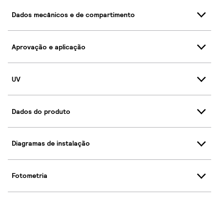
Dados mecânicos e de compartimento
Aprovação e aplicação
UV
Dados do produto
Diagramas de instalação
Fotometria