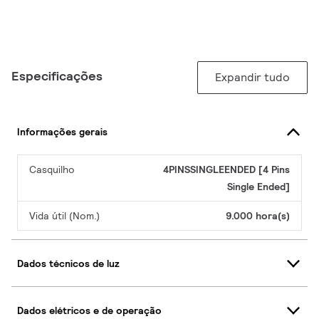
Especificações
Expandir tudo
Informações gerais
Casquilho
4PINSSINGLEENDED [4 Pins
Single Ended]
Vida útil (Nom.)
9.000 hora(s)
Dados técnicos de luz
Dados elétricos e de operação