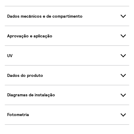
Dados mecânicos e de compartimento
Aprovação e aplicação
UV
Dados do produto
Diagramas de instalação
Fotometria