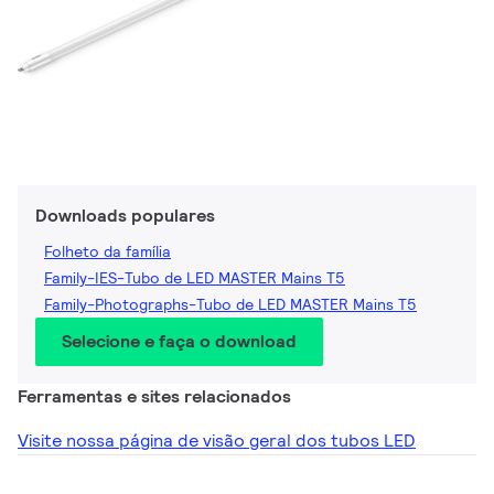
Downloads populares
Folheto da família
Family-IES-Tubo de LED MASTER Mains T5
Family-Photographs-Tubo de LED MASTER Mains T5
Selecione e faça o download
Ferramentas e sites relacionados
Visite nossa página de visão geral dos tubos LED