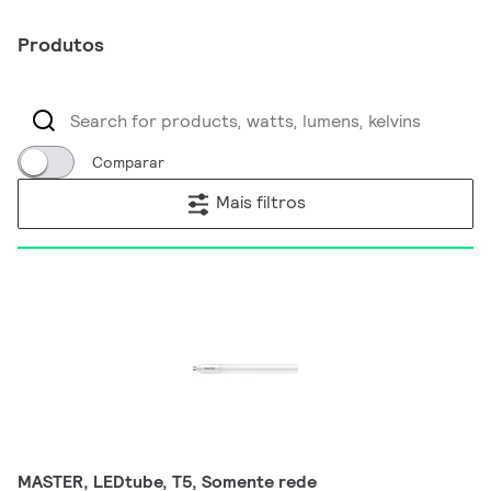
Produtos
Comparar
Mais filtros
MASTER, LEDtube, T5, Somente rede