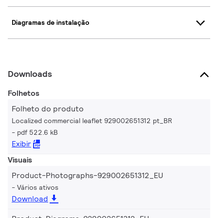
Diagramas de instalação
Downloads
Folhetos
Folheto do produto
Localized commercial leaflet 929002651312 pt_BR
pdf 522.6 kB
Exibir
Visuais
Product-Photographs-929002651312_EU
Vários ativos
Download