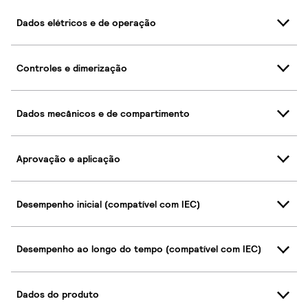
Dados elétricos e de operação
Controles e dimerização
Dados mecânicos e de compartimento
Aprovação e aplicação
Desempenho inicial (compatível com IEC)
Desempenho ao longo do tempo (compatível com IEC)
Dados do produto