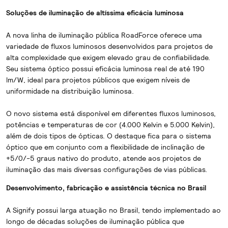
Soluções de iluminação de altíssima eficácia luminosa
A nova linha de iluminação pública RoadForce oferece uma
variedade de fluxos luminosos desenvolvidos para projetos de
alta complexidade que exigem elevado grau de confiabilidade.
Seu sistema óptico possui eficácia luminosa real de até 190
lm/W, ideal para projetos públicos que exigem níveis de
uniformidade na distribuição luminosa.
O novo sistema está disponível em diferentes fluxos luminosos,
potências e temperaturas de cor (4.000 Kelvin e 5.000 Kelvin),
além de dois tipos de ópticas. O destaque fica para o sistema
óptico que em conjunto com a flexibilidade de inclinação de
+5/0/-5 graus nativo do produto, atende aos projetos de
iluminação das mais diversas configurações de vias públicas.
Desenvolvimento, fabricação e assistência técnica no Brasil
A Signify possui larga atuação no Brasil, tendo implementado ao
longo de décadas soluções de iluminação pública que