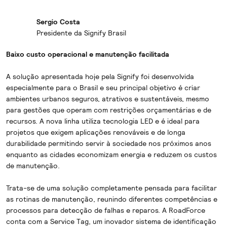
Sergio Costa
Presidente da Signify Brasil
Baixo custo operacional e manutenção facilitada
A solução apresentada hoje pela Signify foi desenvolvida
especialmente para o Brasil e seu principal objetivo é criar
ambientes urbanos seguros, atrativos e sustentáveis, mesmo
para gestões que operam com restrições orçamentárias e de
recursos. A nova linha utiliza tecnologia LED e é ideal para
projetos que exigem aplicações renováveis e de longa
durabilidade permitindo servir à sociedade nos próximos anos
enquanto as cidades economizam energia e reduzem os custos
de manutenção.
Trata-se de uma solução completamente pensada para facilitar
as rotinas de manutenção, reunindo diferentes competências e
processos para detecção de falhas e reparos. A RoadForce
conta com a Service Tag, um inovador sistema de identificação