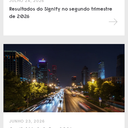
JULHO 24, 2026
Resultados do Signify no segundo trimestre
de 2026
JUNHO 23, 2026