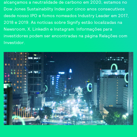
alcançamos
a neutralidade de carbono em 2020,
estamos
no
Dow Jones Sustainability Index por cinco anos consecutivos
desde nosso IPO e fomos nomeados
Industry Leader
em
2017
,
2018
e
2019
. As notícias sobre Signify estão localizadas na
Newsroom
,
X
,
LinkedIn
e
Instagram
. Informações para
investidores podem ser encontradas na página
Relações com
Investidor
.