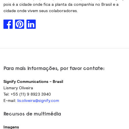
pois é a cidade onde fica a planta da companhia no Brasil e a
cidade onde vivem seus colaboradores.
Para mais informações, por favor contate:
Signify Communications - Brasil
Lismary Oliveira
Tel: +55 (11) 9 8923 3940
E-mail:
lis.oliveira@signify.com
Recursos de multimédia
Imagens