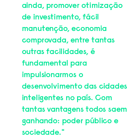
ainda, promover otimização
de investimento, fácil
manutenção, economia
comprovada, entre tantas
outras facilidades, é
fundamental para
impulsionarmos o
desenvolvimento das cidades
inteligentes no país. Com
tantas vantagens todos saem
ganhando: poder público e
sociedade."