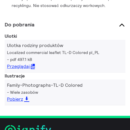
recyklingu. Nie stosować odkurzaczy workowych.
Do pobrania
Ulotki
Ulotka rodziny produktów
Localized commercial leaflet TL-D Colored pl_PL
pdf 497.1 kB
Przeglądaj
Ilustracje
Family-Photographs-TL-D Colored
Wiele zasobów
Pobierz