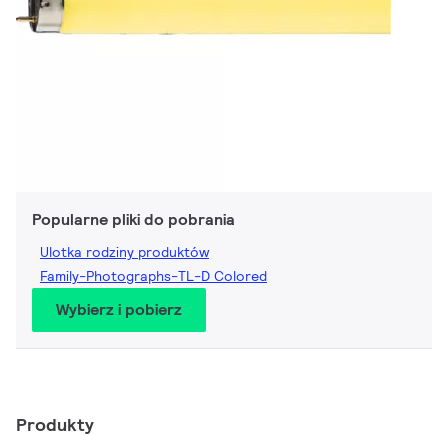
Popularne pliki do pobrania
Ulotka rodziny produktów
Family-Photographs-TL-D Colored
Wybierz i pobierz
Produkty