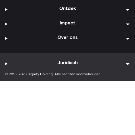
Ontdek
Impact
Over ons
Juridisch
© 2018-2026 Signify Holding. Alle rechten voorbehouden.