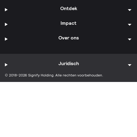
Ontdek
Impact
Over ons
Juridisch
© 2018-2026 Signify Holding. Alle rechten voorbehouden.