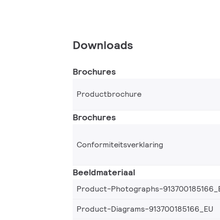
Downloads
Brochures
Productbrochure
Brochures
Conformiteitsverklaring
Beeldmateriaal
Product-Photographs-913700185166_
Product-Diagrams-913700185166_EU