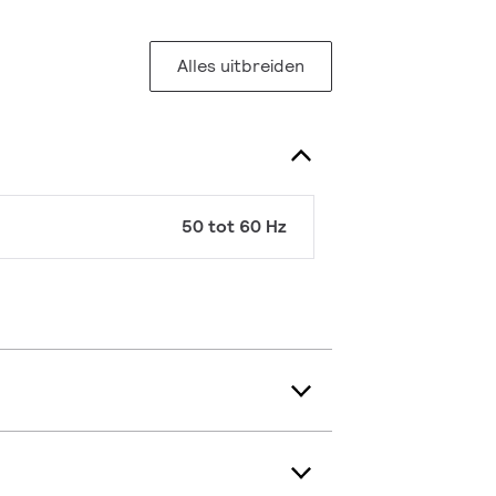
Alles uitbreiden
50 tot 60 Hz