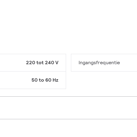
220 tot 240 V
Ingangsfrequentie
50 to 60 Hz