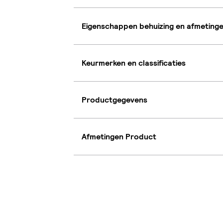
Eigenschappen behuizing en afmeting
Keurmerken en classificaties
Productgegevens
Afmetingen Product