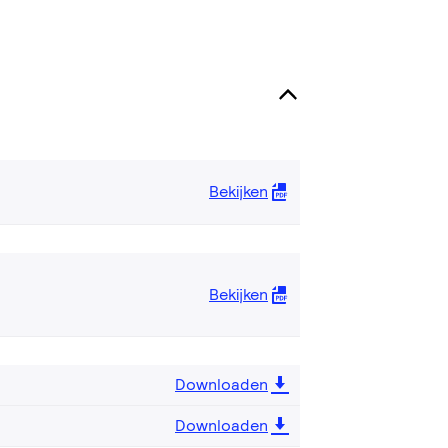
Bekijken
Bekijken
Downloaden
Downloaden