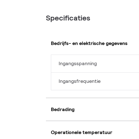
Specificaties
Bedrijfs- en elektrische gegevens
Ingangsspanning
Ingangsfrequentie
Bedrading
Operationele temperatuur