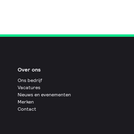
Over ons
Ons bedrijf
Vacatures
Nieuws en evenementen
Merken
Contact