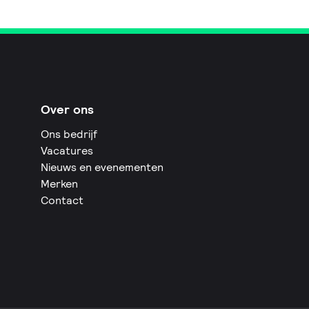
Over ons
Ons bedrijf
Vacatures
Nieuws en evenementen
Merken
Contact