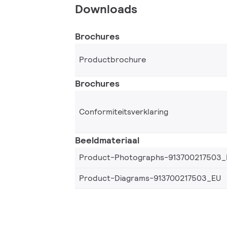
Downloads
Brochures
Productbrochure
Brochures
Conformiteitsverklaring
Beeldmateriaal
Product-Photographs-913700217503_
Product-Diagrams-913700217503_EU