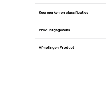
Keurmerken en classificaties
Productgegevens
Afmetingen Product