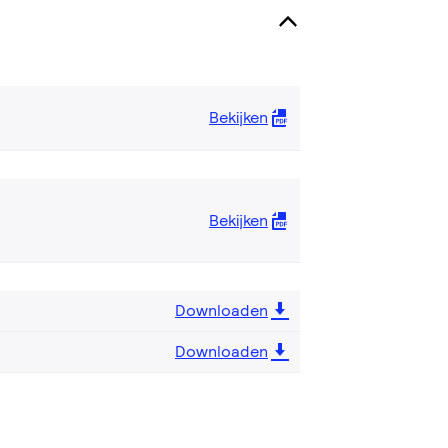
Bekijken
Bekijken
Downloaden
Downloaden