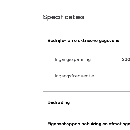
Specificaties
Bedrijfs- en elektrische gegevens
Ingangsspanning
230
Ingangsfrequentie
Bedrading
Eigenschappen behuizing en afmeting