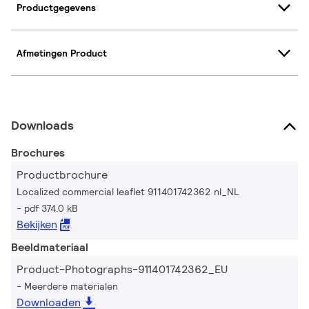
Productgegevens
Afmetingen Product
Downloads
Brochures
Productbrochure
Localized commercial leaflet 911401742362 nl_NL
pdf 374.0 kB
Bekijken
Beeldmateriaal
Product-Photographs-911401742362_EU
Meerdere materialen
Downloaden