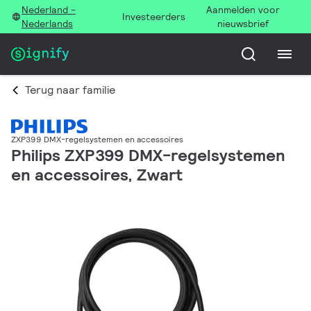
Nederland -
Aanmelden voor
Investeerders
Nederlands
nieuwsbrief
Terug naar familie
ZXP399 DMX-regelsystemen en accessoires
Philips ZXP399 DMX-regelsystemen
en accessoires, Zwart