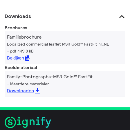
Downloads
Brochures
Familiebrochure
Localized commercial leaflet MSR Gold™ FastFit nl_NL
pdf 449.8 kB
Bekijken
Beeldmateriaal
Family-Photographs-MSR Gold™ FastFit
Meerdere materialen
Downloaden