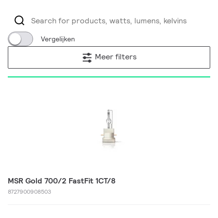
Vergelijken
Meer filters
MSR Gold 700/2 FastFit 1CT/8
8727900908503