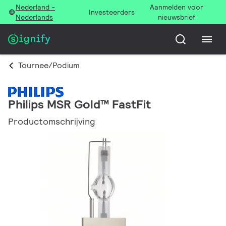
Nederland -
Aanmelden voor
Investeerders
Nederlands
nieuwsbrief
Tournee/Podium
Philips MSR Gold™ FastFit
Productomschrijving