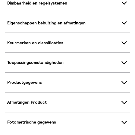
Dimbaarheid en regelsystemen
Eigenschappen behuizing en afmetingen
Keurmerken en classificaties
Toepassingsomstandigheden
Productgegevens
Afmetingen Product
Fotometrische gegevens