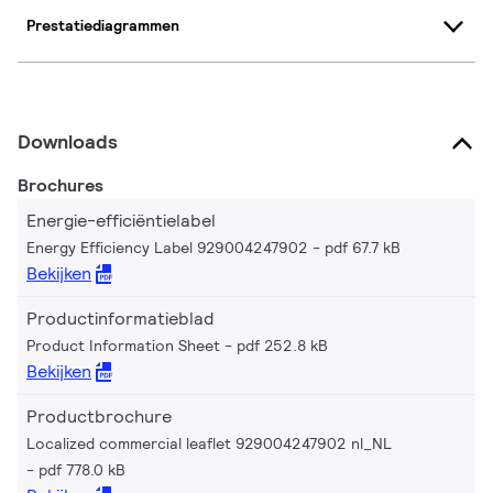
Prestatiediagrammen
Downloads
Brochures
Energie-efficiëntielabel
Energy Efficiency Label 929004247902
pdf 67.7 kB
Bekijken
Productinformatieblad
Product Information Sheet
pdf 252.8 kB
Bekijken
Productbrochure
Localized commercial leaflet 929004247902 nl_NL
pdf 778.0 kB