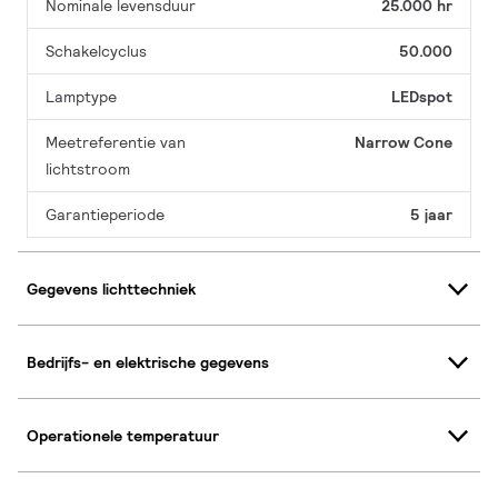
Nominale levensduur
25.000 hr
Schakelcyclus
50.000
Lamptype
LEDspot
Meetreferentie van
Narrow Cone
lichtstroom
Garantieperiode
5 jaar
Gegevens lichttechniek
Bedrijfs- en elektrische gegevens
Operationele temperatuur