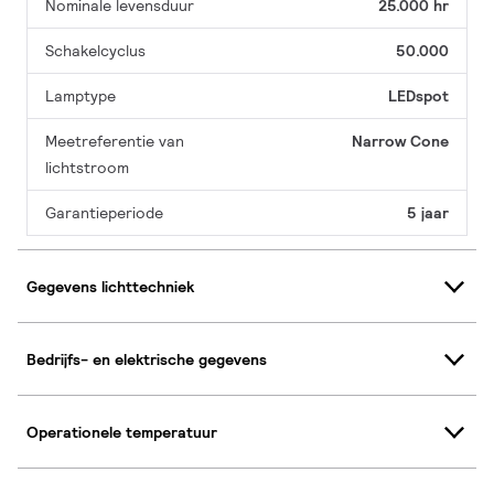
Nominale levensduur
25.000 hr
Schakelcyclus
50.000
Lamptype
LEDspot
Meetreferentie van
Narrow Cone
lichtstroom
Garantieperiode
5 jaar
Gegevens lichttechniek
Bedrijfs- en elektrische gegevens
Operationele temperatuur