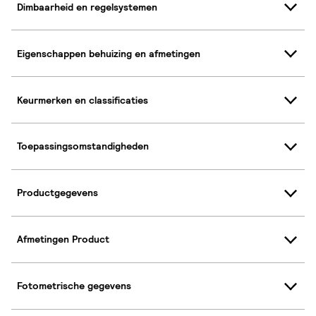
Dimbaarheid en regelsystemen
Eigenschappen behuizing en afmetingen
Keurmerken en classificaties
Toepassingsomstandigheden
Productgegevens
Afmetingen Product
Fotometrische gegevens