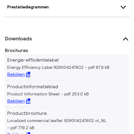
Prestatiediagrammen
Downloads
Brochures
Energie-efficiëntielabel
Energy Efficiency Label 929004247602
pdf 67.8 kB
Bekijken
Productinformatieblad
Product Information Sheet
pdf 253.0 kB
Bekijken
Productbrochure
Localized commercial leaflet 929004247602 nl_NL
pdf 779.2 kB