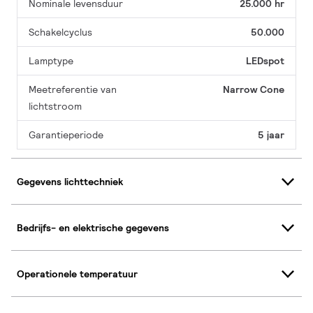
Nominale levensduur
25.000 hr
Schakelcyclus
50.000
Lamptype
LEDspot
Meetreferentie van
Narrow Cone
lichtstroom
Garantieperiode
5 jaar
Gegevens lichttechniek
Bedrijfs- en elektrische gegevens
Operationele temperatuur