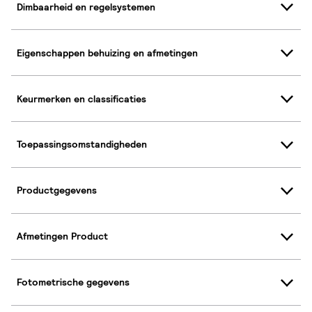
Dimbaarheid en regelsystemen
Eigenschappen behuizing en afmetingen
Keurmerken en classificaties
Toepassingsomstandigheden
Productgegevens
Afmetingen Product
Fotometrische gegevens