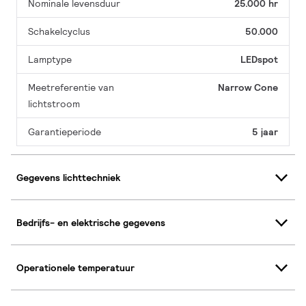
Nominale levensduur
25.000 hr
Schakelcyclus
50.000
Lamptype
LEDspot
Meetreferentie van
Narrow Cone
lichtstroom
Garantieperiode
5 jaar
Gegevens lichttechniek
Bedrijfs- en elektrische gegevens
Operationele temperatuur