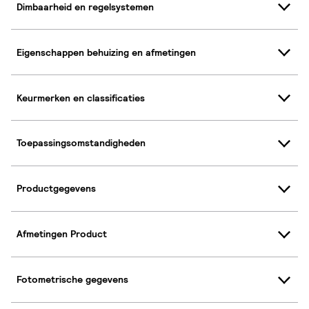
Dimbaarheid en regelsystemen
Eigenschappen behuizing en afmetingen
Keurmerken en classificaties
Toepassingsomstandigheden
Productgegevens
Afmetingen Product
Fotometrische gegevens