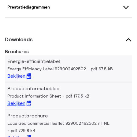
Prestatiediagrammen
Downloads
Brochures
Energie-efficiëntielabel
Energy Efficiency Label 929002492502
pdf 67.5 kB
Bekijken
Productinformatieblad
Product Information Sheet
pdf 177.5 kB
Bekijken
Productbrochure
Localized commercial leaflet 929002492502 nl_NL
pdf 729.8 kB