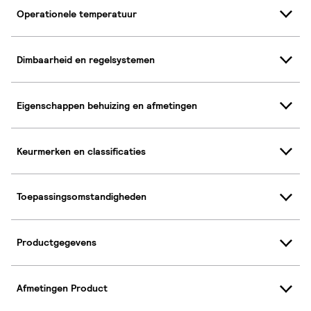
Operationele temperatuur
Dimbaarheid en regelsystemen
Eigenschappen behuizing en afmetingen
Keurmerken en classificaties
Toepassingsomstandigheden
Productgegevens
Afmetingen Product