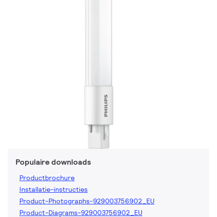
Populaire downloads
Productbrochure
Installatie-instructies
Product-Photographs-929003756902_EU
Product-Diagrams-929003756902_EU