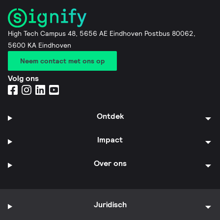
High Tech Campus 48, 5656 AE Eindhoven Postbus 80062,
5600 KA Eindhoven
Neem contact met ons op
Volg ons
Ontdek
Impact
Over ons
Juridisch