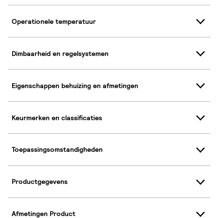
Operationele temperatuur
Dimbaarheid en regelsystemen
Eigenschappen behuizing en afmetingen
Keurmerken en classificaties
Toepassingsomstandigheden
Productgegevens
Afmetingen Product