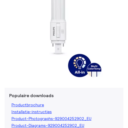
Populaire downloads
Productbrochure
Installatie-instructies
Product-Photographs-929004252902_EU
Product-Diagrams-929004252902_EU