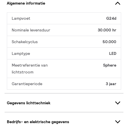
Algemene informatie
Lampvoet
G24d
Nominale levensduur
30.000 hr
Schakelcyclus
50.000
Lamptype
LED
Meetreferentie van
Sphere
lichtstroom
Garantieperiode
3 jaar
Gegevens lichttechniek
Bedrijfs- en elektrische gegevens