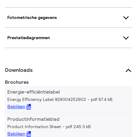
Fotometrische gegevens
Prestatiediagrammen
Downloads
Brochures
Energie-efficiëntielabel
Energy Efficiency Label 929004252902
pdf 67.4 kB
Bekijken
Productinformatieblad
Product Information Sheet
pdf 245.3 kB
Bekijken