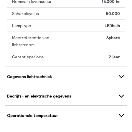
Nominale levensduur
15.000 hr
Schakelcyclus
50.000
Lamptype
LEDbulb
Meetreferentie van
Sphere
lichtstroom
Garantieperiode
2 jaar
Gegevens lichttechniek
Bedrijfs- en elektrische gegevens
Operationele temperatuur