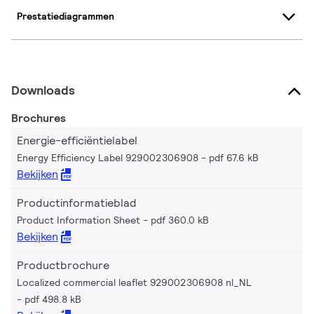
Prestatiediagrammen
Downloads
Brochures
Energie-efficiëntielabel
Energy Efficiency Label 929002306908
pdf 67.6 kB
Bekijken
Productinformatieblad
Product Information Sheet
pdf 360.0 kB
Bekijken
Productbrochure
Localized commercial leaflet 929002306908 nl_NL
pdf 498.8 kB