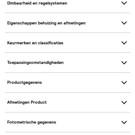
Dimbaarheid en regelsystemen
Eigenschappen behuizing en afmetingen
Keurmerken en classificaties
Toepassingsomstandigheden
Productgegevens
Afmetingen Product
Fotometrische gegevens